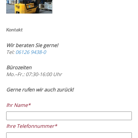
Kontakt
Wir beraten Sie gerne!
Tel:
06126 9438-0
Bürozeiten
Mo.–Fr.: 07:30-16:00 Uhr
Gerne rufen wir auch zurück!
Ihr Name*
Ihre Telefonnummer*