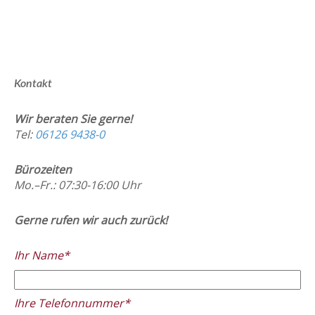
Kontakt
Wir beraten Sie gerne!
Tel:
06126 9438-0
Bürozeiten
Mo.–Fr.: 07:30-16:00 Uhr
Gerne rufen wir auch zurück!
Ihr Name*
Ihre Telefonnummer*