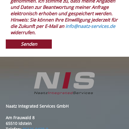
genommen. Ich stimme zu, dass meine Angaben
und Daten zur Beantwortung meiner Anfrage
elektronisch erhoben und gespeichert werden.
Hinweis: Sie können Ihre Einwilligung jederzeit für
die Zukunft per E-Mail an
info@naatz-services.de
widerrufen.
Naatz Integrated Services GmbH
Am Frauwald 8
65510 Idstein