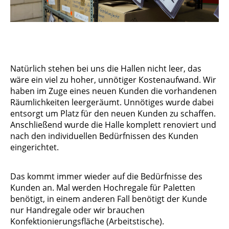
Natürlich stehen bei uns die Hallen nicht leer, das
wäre ein viel zu hoher, unnötiger Kostenaufwand. Wir
haben im Zuge eines neuen Kunden die vorhandenen
Räumlichkeiten leergeräumt. Unnötiges wurde dabei
entsorgt um Platz für den neuen Kunden zu schaffen.
Anschließend wurde die Halle komplett renoviert und
nach den individuellen Bedürfnissen des Kunden
eingerichtet.
Das kommt immer wieder auf die Bedürfnisse des
Kunden an. Mal werden Hochregale für Paletten
benötigt, in einem anderen Fall benötigt der Kunde
nur Handregale oder wir brauchen
Konfektionierungsfläche (Arbeitstische).