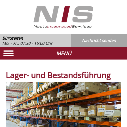
Bürozeiten
Nachricht senden
Mo. - Fr.: 07:30 - 16:00 Uhr
MENÜ
Lager- und Bestandsführung