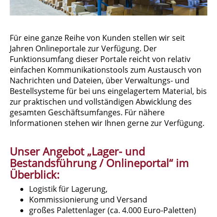
Für eine ganze Reihe von Kunden stellen wir seit
Jahren Onlineportale zur Verfügung. Der
Funktionsumfang dieser Portale reicht von relativ
einfachen Kommunikationstools zum Austausch von
Nachrichten und Dateien, über Verwaltungs- und
Bestellsysteme für bei uns eingelagertem Material, bis
zur praktischen und vollständigen Abwicklung des
gesamten Geschäftsumfanges. Für nähere
Informationen stehen wir Ihnen gerne zur Verfügung.
Unser Angebot „Lager- und
Bestandsführung / Onlineportal“ im
Überblick:
Logistik für Lagerung,
Kommissionierung und Versand
großes Palettenlager (ca. 4.000 Euro-Paletten)