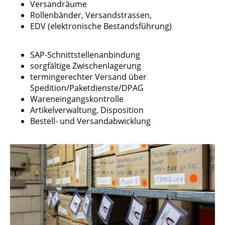
Versandräume
Rollenbänder, Versandstrassen,
EDV (elektronische Bestandsführung)
SAP-Schnittstellenanbindung
sorgfältige Zwischenlagerung
termingerechter Versand über
Spedition/Paketdienste/DPAG
Wareneingangskontrolle
Artikelverwaltung, Disposition
Bestell- und Versandabwicklung