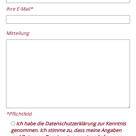
Ihre E-Mail*
Please
Mitteilung
leave
this
field
empty.
*Pflichtfeld
Ich habe die Datenschutzerklärung zur Kenntnis
genommen. Ich stimme zu, dass meine Angaben