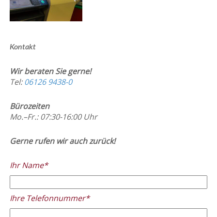
Kontakt
Wir beraten Sie gerne!
Tel:
06126 9438-0
Bürozeiten
Mo.–Fr.: 07:30-16:00 Uhr
Gerne rufen wir auch zurück!
Ihr Name*
Ihre Telefonnummer*