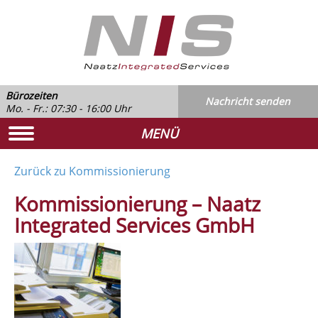
Bürozeiten
Nachricht senden
Mo. - Fr.: 07:30 - 16:00 Uhr
MENÜ
Zurück zu Kommissionierung
Kommissionierung – Naatz
Integrated Services GmbH