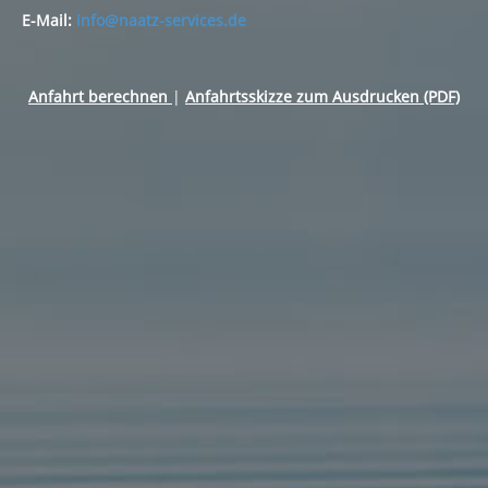
E-Mail:
info@naatz-services.de
Anfahrt berechnen
|
Anfahrtsskizze zum Ausdrucken (PDF)