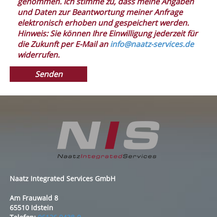
genommen. Ich stimme zu, dass meine Angaben
und Daten zur Beantwortung meiner Anfrage
elektronisch erhoben und gespeichert werden.
Hinweis: Sie können Ihre Einwilligung jederzeit für
die Zukunft per E-Mail an
info@naatz-services.de
widerrufen.
Naatz Integrated Services GmbH
Am Frauwald 8
65510 Idstein