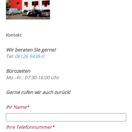
Kontakt
Wir beraten Sie gerne!
Tel:
06126 9438-0
Bürozeiten
Mo.–Fr.: 07:30-16:00 Uhr
Gerne rufen wir auch zurück!
Ihr Name*
Ihre Telefonnummer*