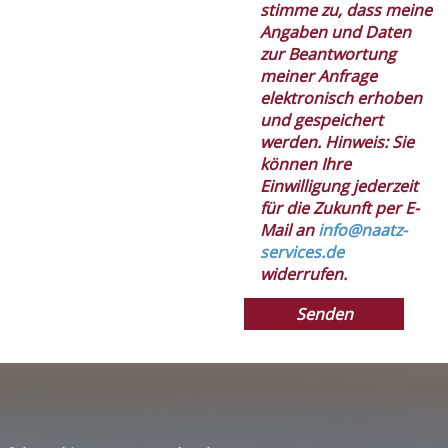
stimme zu, dass meine
Angaben und Daten
zur Beantwortung
meiner Anfrage
elektronisch erhoben
und gespeichert
werden. Hinweis: Sie
können Ihre
Einwilligung jederzeit
für die Zukunft per E-
Mail an
info@naatz-
services.de
widerrufen.