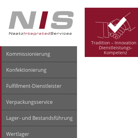
Tradition – Innovation 
Dienstleistungs-
Kompetenz
Kommissionierung
Konfektionierung
Fulfillment-Dienstleister
Verpackungsservice
Lager- und Bestandsführung
Wertlager