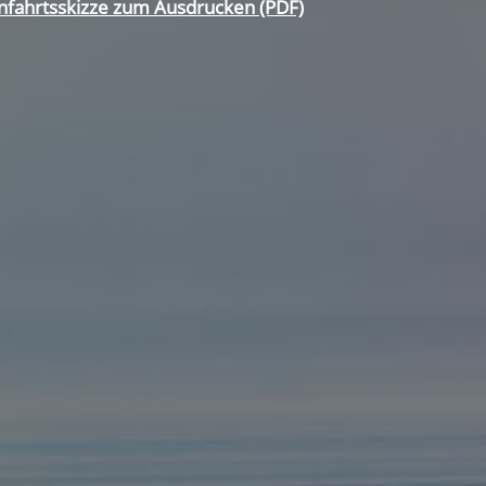
nfahrtsskizze zum Ausdrucken (PDF)