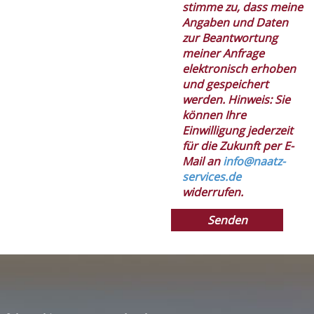
stimme zu, dass meine
Angaben und Daten
zur Beantwortung
meiner Anfrage
elektronisch erhoben
und gespeichert
werden. Hinweis: Sie
können Ihre
Einwilligung jederzeit
für die Zukunft per E-
Mail an
info@naatz-
services.de
widerrufen.