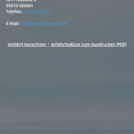
65510 Idstein
Telefon:
06126 9438-0
E-Mail:
info@naatz-services.de
Anfahrt berechnen
|
Anfahrtsskizze zum Ausdrucken (PDF)