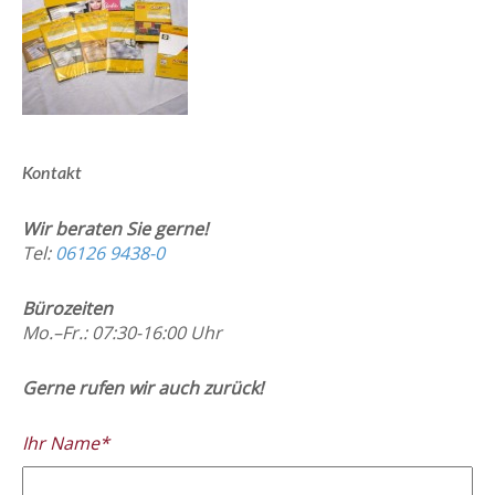
Kontakt
Wir beraten Sie gerne!
Tel:
06126 9438-0
Bürozeiten
Mo.–Fr.: 07:30-16:00 Uhr
Gerne rufen wir auch zurück!
Ihr Name*