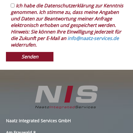
Ich habe die Datenschutzerklärung zur Kenntnis
genommen. Ich stimme zu, dass meine Angaben
und Daten zur Beantwortung meiner Anfrage
elektronisch erhoben und gespeichert werden.
Hinweis: Sie können Ihre Einwilligung jederzeit für
die Zukunft per E-Mail an
info@naatz-services.de
widerrufen.
Naatz Integrated Services GmbH
Am Frauwald 8