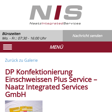
Bürozeiten
Nachricht senden
Mo. - Fr.: 07:30 - 16:00 Uhr
MENÜ
Zurück zu Galerie
DP Konfektionierung
Einschweissen Plus Service –
Naatz Integrated Services
GmbH